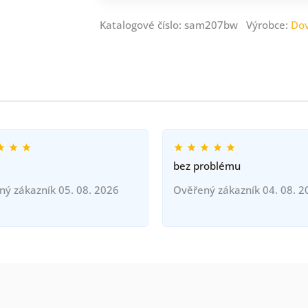
Katalogové číslo: sam207bw Výrobce:
Dov
bez problému
ný zákazník 05. 08. 2026
Ověřený zákazník 04. 08. 2