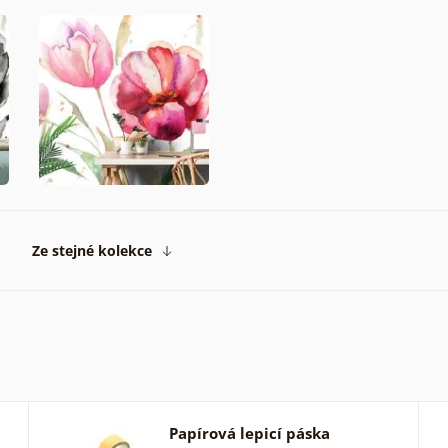
Ze stejné kolekce
Papírová lepicí páska