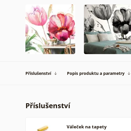
Příslušenství
Popis produktu a parametry
Příslušenství
Váleček na tapety