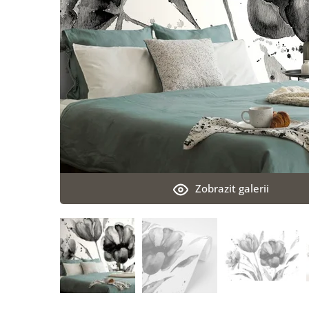
Zobrazit galerii