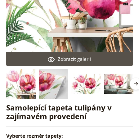
Zobrazit galerii
Samolepící tapeta tulipány v
zajímavém provedení
Vyberte rozměr tapety: