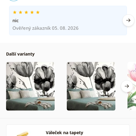
nic
Ověřený zákazník 05. 08. 2026
Další varianty
Váleček na tapety