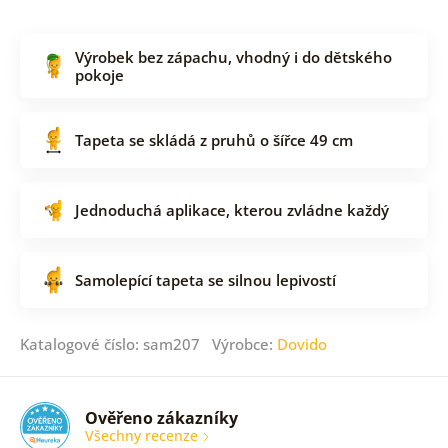
Výrobek bez zápachu, vhodný i do dětského
pokoje
Tapeta se skládá z pruhů o šířce 49 cm
Jednoduchá aplikace, kterou zvládne každý
Samolepící tapeta se silnou lepivostí
Katalogové číslo: sam207 Výrobce:
Dovido
Ověřeno zákazníky
Všechny recenze