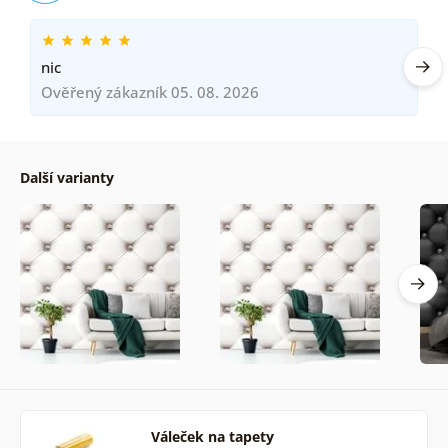
nic
Ověřený zákazník 05. 08. 2026
Další varianty
Váleček na tapety