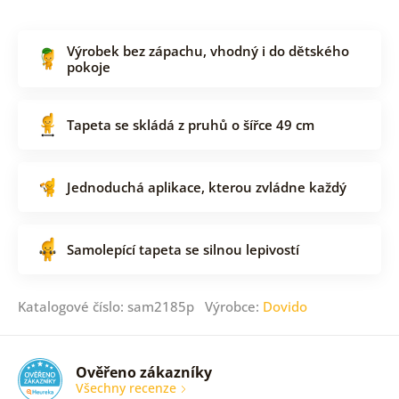
Výrobek bez zápachu, vhodný i do dětského
pokoje
Tapeta se skládá z pruhů o šířce 49 cm
Jednoduchá aplikace, kterou zvládne každý
Samolepící tapeta se silnou lepivostí
Katalogové číslo: sam2185p Výrobce:
Dovido
Ověřeno zákazníky
Všechny recenze