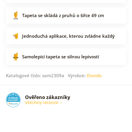
Tapeta se skládá z pruhů o šířce 49 cm
Jednoduchá aplikace, kterou zvládne každý
Samolepící tapeta se silnou lepivostí
Katalogové číslo: sam2309a Výrobce:
Dovido
Ověřeno zákazníky
Všechny recenze