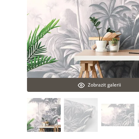
Zobrazit galerii