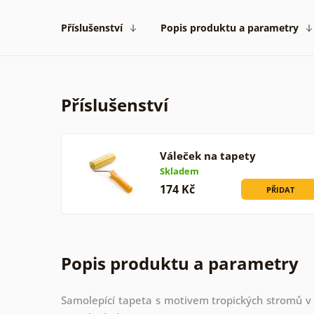
Příslušenství
Popis produktu a parametry
Příslušenství
Váleček na tapety
Skladem
174 Kč
PŘIDAT
Popis produktu a parametry
Samolepící tapeta s motivem tropických stromů v v