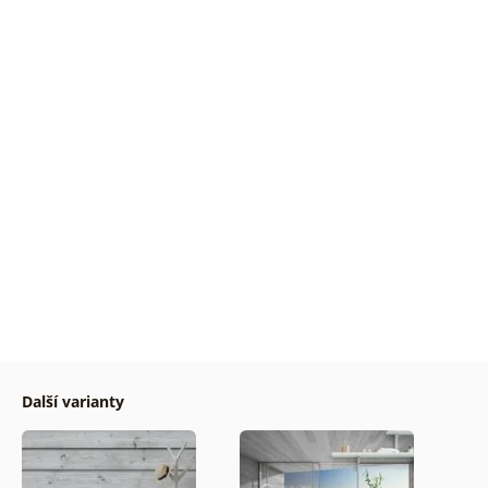
Další varianty