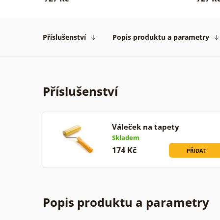
Příslušenství
Popis produktu a parametry
Příslušenství
Váleček na tapety
Skladem
174 Kč
PŘIDAT
Popis produktu a parametry