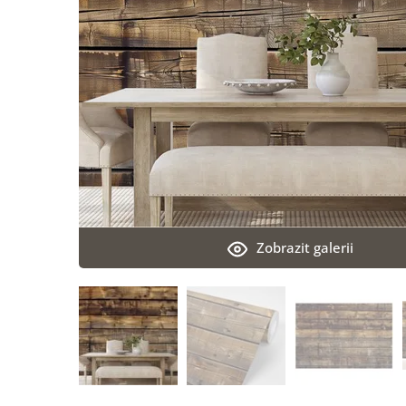
Zobrazit galerii