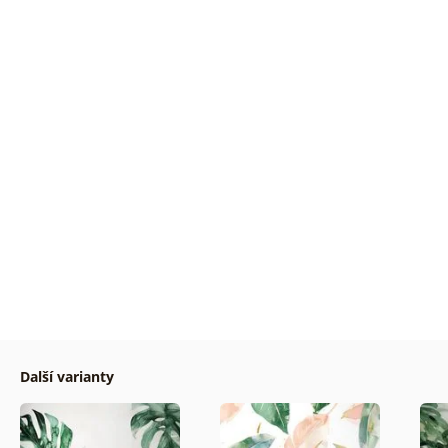
Další varianty