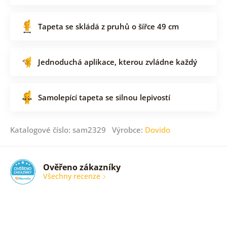
Tapeta se skládá z pruhů o šířce 49 cm
Jednoduchá aplikace, kterou zvládne každý
Samolepící tapeta se silnou lepivostí
Katalogové číslo: sam2329 Výrobce:
Dovido
Ověřeno zákazníky
Všechny recenze