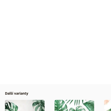
Další varianty