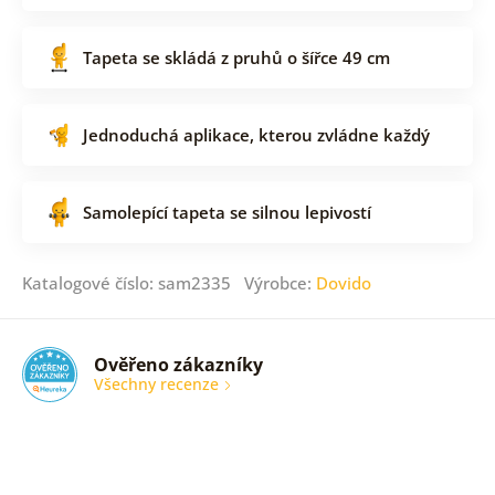
Tapeta se skládá z pruhů o šířce 49 cm
Jednoduchá aplikace, kterou zvládne každý
Samolepící tapeta se silnou lepivostí
Katalogové číslo: sam2335 Výrobce:
Dovido
Ověřeno zákazníky
Všechny recenze