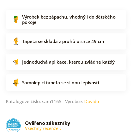
Výrobek bez zápachu, vhodný i do dětského
pokoje
Tapeta se skládá z pruhů o šířce 49 cm
Jednoduchá aplikace, kterou zvládne každý
Samolepící tapeta se silnou lepivostí
Katalogové číslo: sam1165 Výrobce:
Dovido
Ověřeno zákazníky
Všechny recenze