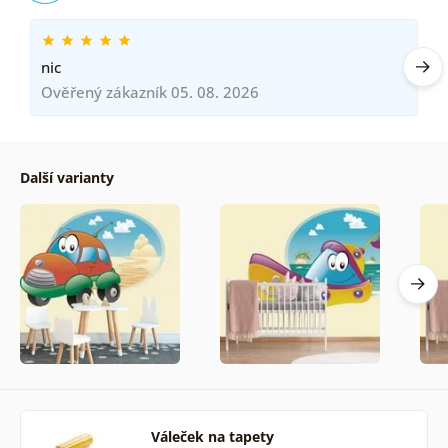
nic
Ověřený zákazník 05. 08. 2026
Další varianty
Váleček na tapety