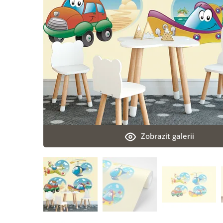
Zobrazit galerii