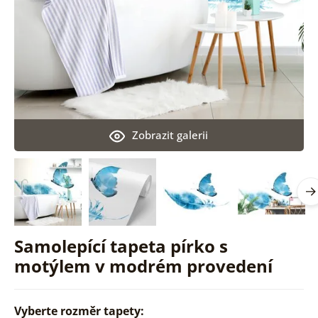
Zobrazit galerii
Samolepící tapeta pírko s
motýlem v modrém provedení
Vyberte rozměr tapety: