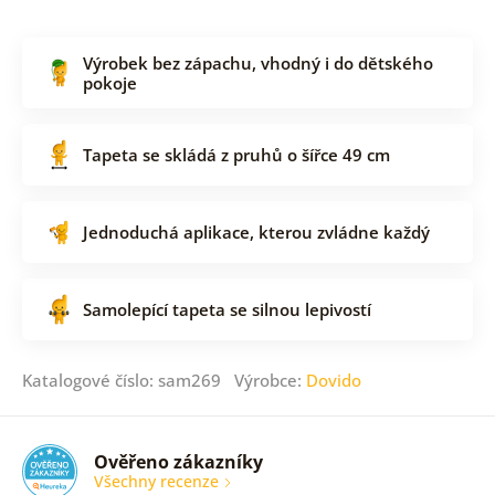
Výrobek bez zápachu, vhodný i do dětského
pokoje
Tapeta se skládá z pruhů o šířce 49 cm
Jednoduchá aplikace, kterou zvládne každý
Samolepící tapeta se silnou lepivostí
Katalogové číslo: sam269 Výrobce:
Dovido
Ověřeno zákazníky
Všechny recenze