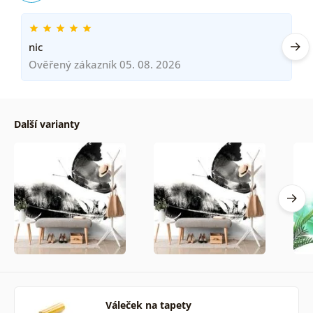
nic
Ověřený zákazník 05. 08. 2026
Další varianty
Váleček na tapety