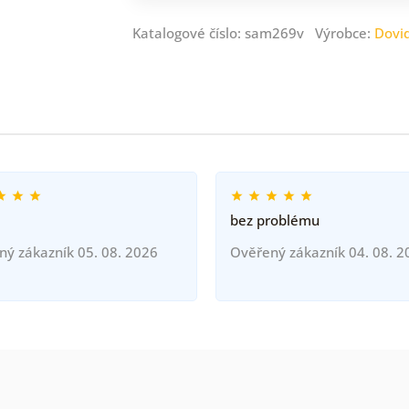
Katalogové číslo: sam269v Výrobce:
Dovi
bez problému
ný zákazník 05. 08. 2026
Ověřený zákazník 04. 08. 2