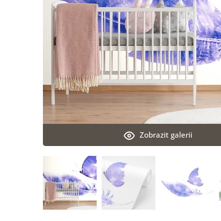
Zobrazit galerii