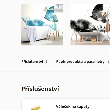
Příslušenství
Popis produktu a parametry
Příslušenství
Váleček na tapety