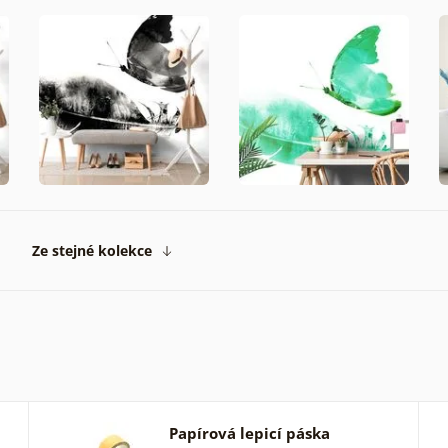
Ze stejné kolekce
Papírová lepicí páska