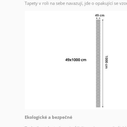
Tapety v roli na sebe navazují, jde o opakující se v
Ekologické a bezpečné