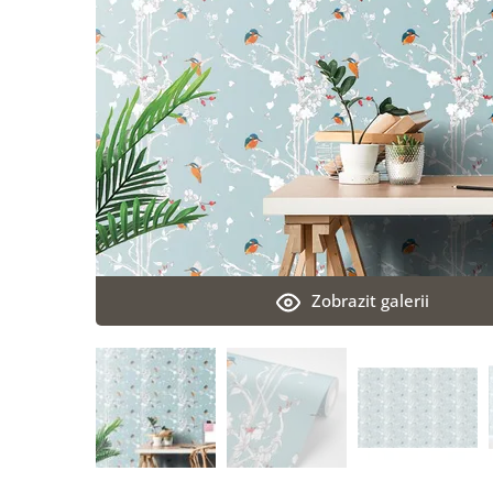
Zobrazit galerii