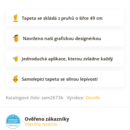
Tapeta se skládá z pruhů o šířce 49 cm
Navrženo naší grafickou designérkou
Jednoduchá aplikace, kterou zvládne každý
Samolepící tapeta se silnou lepivostí
Katalogové číslo: sam2673b Výrobce:
Dovido
Ověřeno zákazníky
Všechny recenze