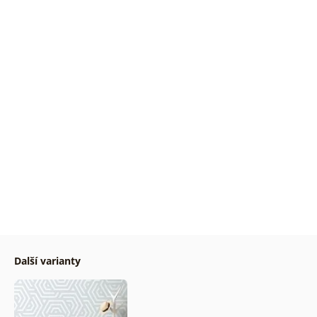
Další varianty