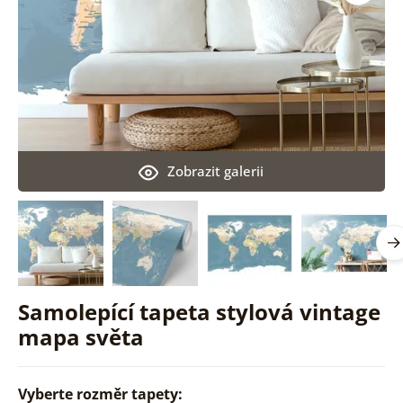
Zobrazit galerii
Samolepící tapeta stylová vintage
mapa světa
Vyberte rozměr tapety: