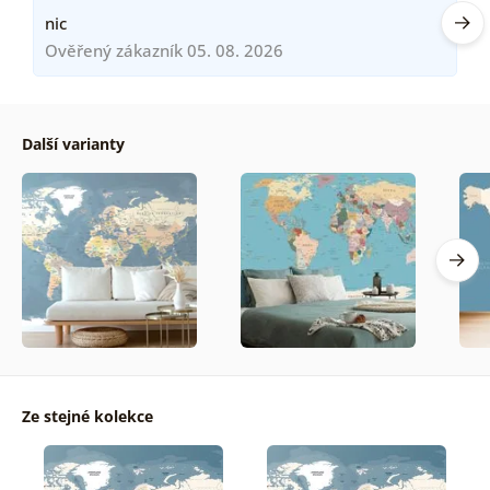
nic
Ověřený zákazník 05. 08. 2026
Další varianty
Ze stejné kolekce