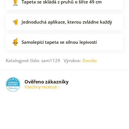
Tapeta se skládá z pruhů o šířce 49 cm
Jednoduchá aplikace, kterou zvládne každý
Samolepící tapeta se silnou lepivostí
Katalogové číslo: sam1129 Výrobce:
Dovido
Ověřeno zákazníky
Všechny recenze