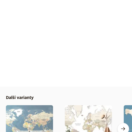
Další varianty