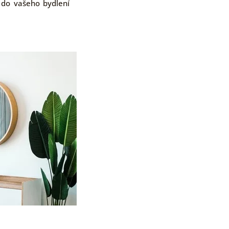
 do vašeho bydlení