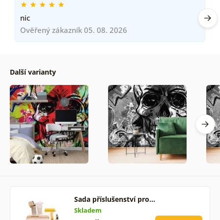
nic
Ověřený zákazník 05. 08. 2026
Další varianty
Sada příslušenství pro…
Skladem