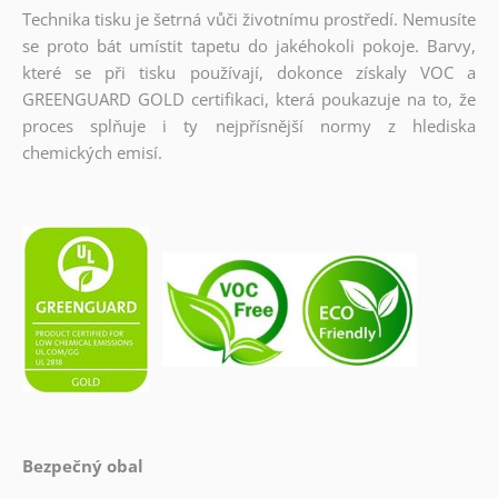
Technika tisku je šetrná vůči životnímu prostředí. Nemusíte
se proto bát umístit tapetu do jakéhokoli pokoje. Barvy,
které se při tisku používají, dokonce získaly VOC a
GREENGUARD GOLD certifikaci, která poukazuje na to, že
proces splňuje i ty nejpřísnější normy z hlediska
chemických emisí.
Bezpečný obal