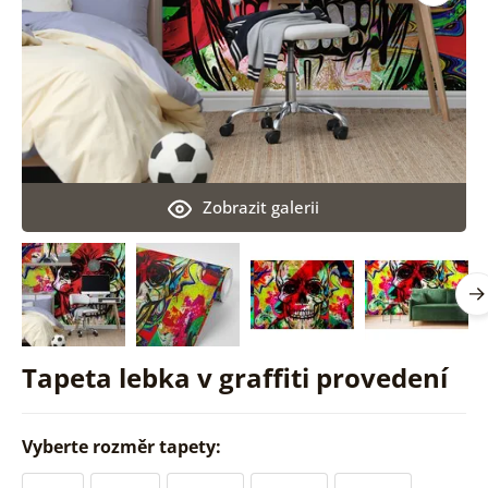
Zobrazit galerii
Tapeta lebka v graffiti provedení
Vyberte rozměr tapety: