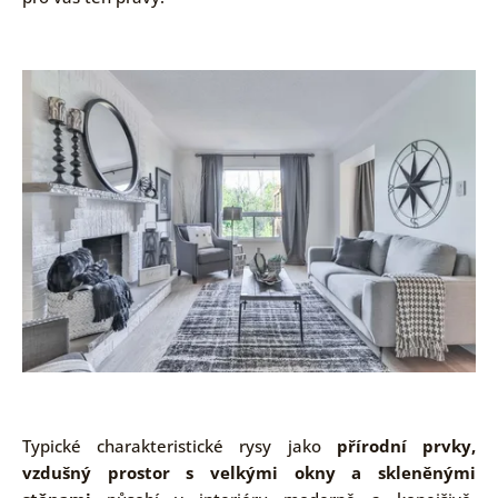
Typické charakteristické rysy jako
přírodní prvky,
vzdušný prostor s velkými okny a skleněnými