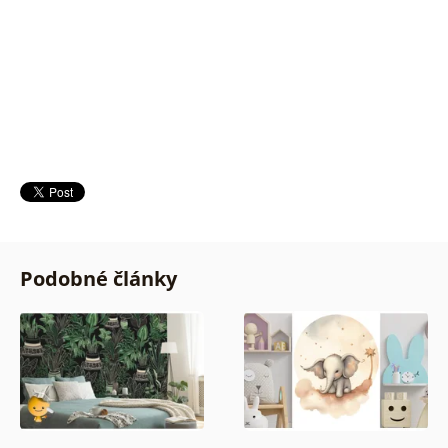
Podobné články