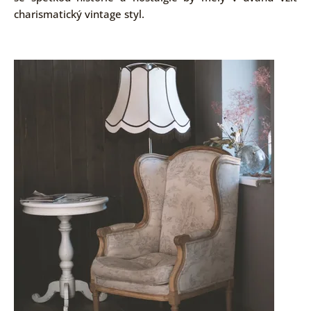
charismatický vintage styl.