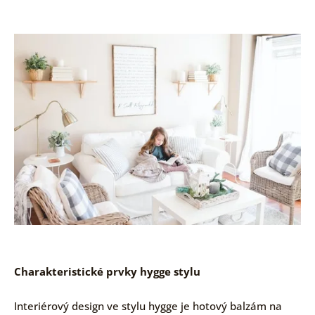
Charakteristické prvky hygge stylu
Interiérový design ve stylu hygge je hotový balzám na